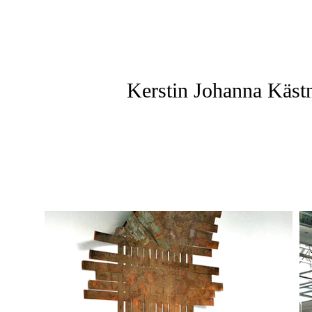
Kerstin Johanna Käst